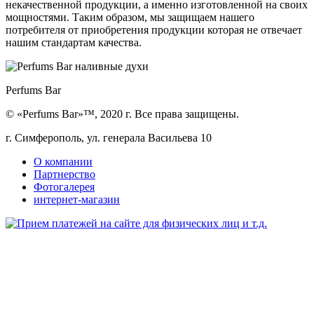
некачественной продукции, а именно изготовленной на своих
мощностями. Таким образом, мы защищаем нашего
потребителя от приобретения продукции которая не отвечает
нашим стандартам качества.
Perfums Bar
© «Perfums Bar»™, 2020 г. Все права защищены.
г. Симферополь, ул. генерала Васильева 10
О компании
Партнерство
Фотогалерея
интернет-магазин