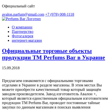
Официальный сайт
avalon.parfum@gmail.com
+7 (978) 008-1118
О компании
Партнерство
Фотогалерея
интернет-магазин
Официальные торговые объекты
продукции ТМ Perfums Bar в Украине
15.09.2018
Предлагаем ознакомится с официальными торговыми
отделами в Украине в разделе магазины. В этим местах Вы
можете приобрести качественный товар который защищён
заводом производителем. Завод изготовитель Авалон +,
который является единственным официальным изготовителем
продукции ТМ Perfums Bar, проводит постоянные тайные
закупки по данным магазинам в поисках выявления